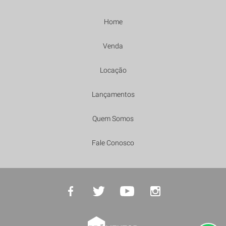
Home
Venda
Locação
Lançamentos
Quem Somos
Fale Conosco