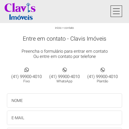
início
>
contato
Entre em contato - Clavis Imóveis
Preencha o formulário para entrar em contato
Ou entre em contato por telefone
(41) 99900-4010
(41) 99900-4010
(41) 99900-4010
Fixo
WhatsApp
Plantão