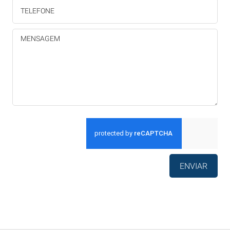
ENVIAR