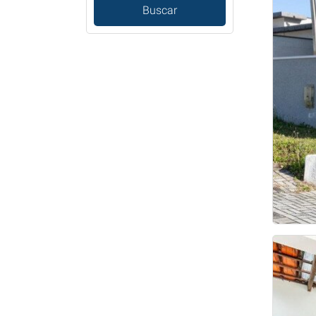
Buscar