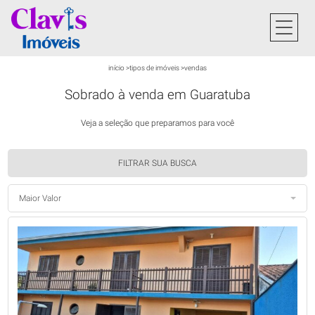
início
>
tipos de imóveis
>
vendas
Sobrado à venda em Guaratuba
Veja a seleção que preparamos para você
FILTRAR SUA BUSCA
Maior Valor