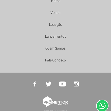
Home
Venda
Locação
Lançamentos
Quem Somos
Fale Conosco