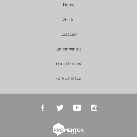
Home
Venda
Locação
Lançamentos
Quem Somos
Fale Conosco