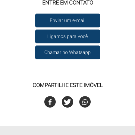
ENTRE EM CONTATO
Enviar um e-mail
Ligamos para você
Chamar no Whatsapp
COMPARTILHE ESTE IMÓVEL