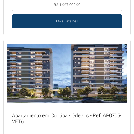
R$ 4.067.000,00
Mais Detalhes
Apartamento em Curitiba - Orleans - Ref: AP0705-
VET6