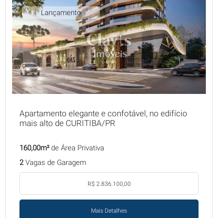
Lançamento
Apartamento elegante e confotável, no edifício
mais alto de CURITIBA/PR
160,00m²
de Área Privativa
2
Vagas de Garagem
R$ 2.836.100,00
Mais Detalhes