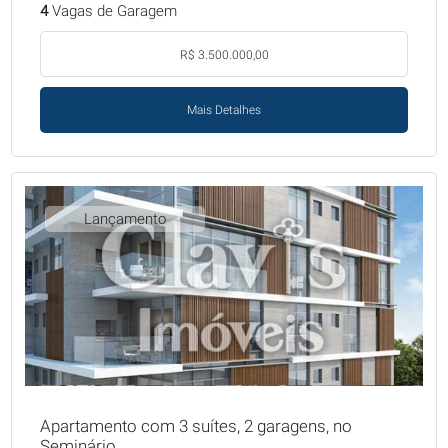
4
Vagas de Garagem
R$ 3.500.000,00
Mais Detalhes
Lançamento
Apartamento com 3 suítes, 2 garagens, no
Seminário