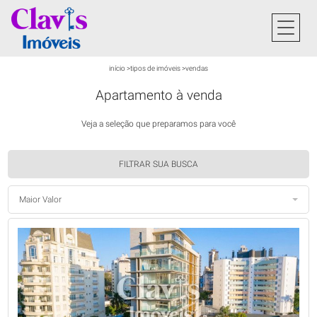
início
>
tipos de imóveis
>
vendas
Apartamento à venda
Veja a seleção que preparamos para você
FILTRAR SUA BUSCA
Maior Valor