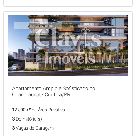
Lançamento
Apartamento Amplo e Sofisticado no
Champagnat - Curitiba/PR
177,00m²
de Área Privativa
3
Dormitório(s)
3
Vagas de Garagem