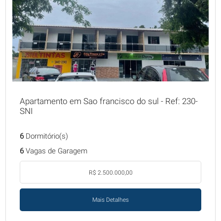
Apartamento em Sao francisco do sul - Ref: 230-
SNI
6
Dormitório(s)
6
Vagas de Garagem
R$ 2.500.000,00
Mais Detalhes