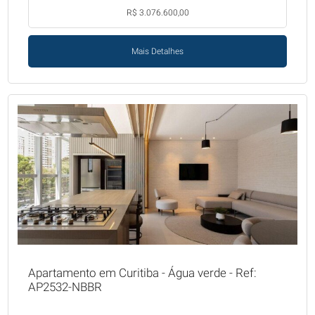
R$ 3.076.600,00
Mais Detalhes
Apartamento em Curitiba - Água verde - Ref:
AP2532-NBBR