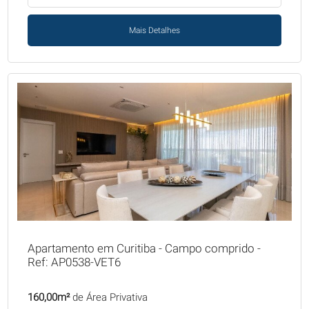
Mais Detalhes
Apartamento em Curitiba - Campo comprido -
Ref: AP0538-VET6
160,00m²
de Área Privativa