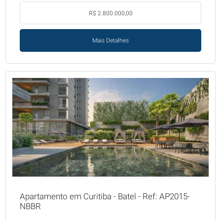
R$ 2.800.000,00
Mais Detalhes
Apartamento em Curitiba - Batel - Ref: AP2015-
NBBR