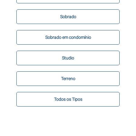
Sobrado
Sobrado em condomínio
Studio
Terreno
Todos os Tipos