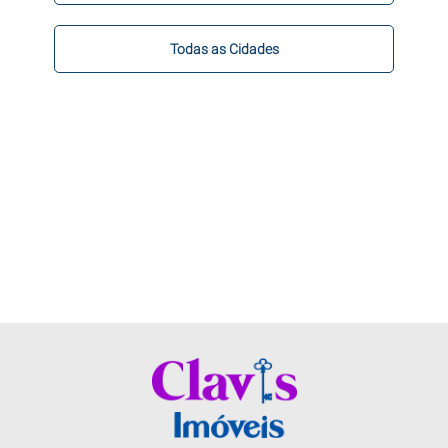
Todas as Cidades