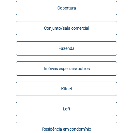
Cobertura
Conjunto/sala comercial
Fazenda
Imóveis especiais/outros
Kitnet
Loft
Residência em condomínio