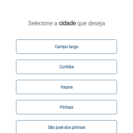
Selecione a
cidade
que deseja
Campo largo
Curitiba
Itapoa
Pinhais
São josé dos pinhais