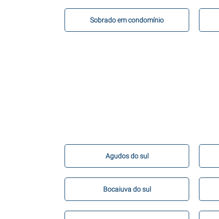
Sobrado em condomínio
Agudos do sul
Bocaiuva do sul