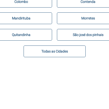
Colombo
Contenda
Mandirituba
Morretes
Quitandinha
São josé dos pinhais
Todas as Cidades