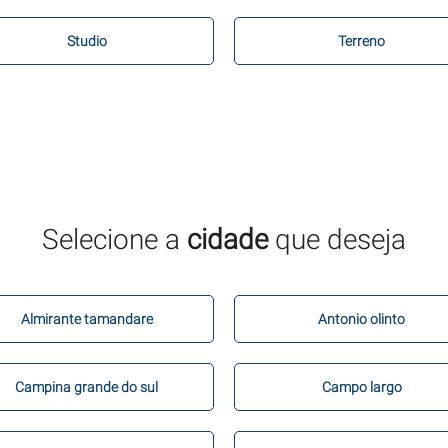
Studio
Terreno
Selecione a
cidade
que deseja
Almirante tamandare
Antonio olinto
Campina grande do sul
Campo largo