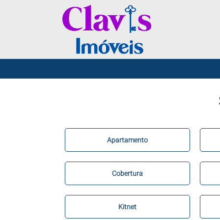
Apartamento
Cobertura
Kitnet