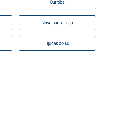
Curitiba
Nova santa rosa
Tijucas do sul