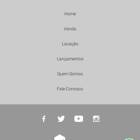
Home
Venda
Locação
Lançamentos
Quem Somos
Fale Conosco