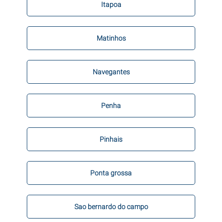
Itapoa
Matinhos
Navegantes
Penha
Pinhais
Ponta grossa
Sao bernardo do campo