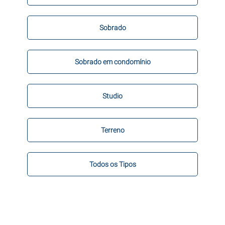
Sobrado
Sobrado em condomínio
Studio
Terreno
Todos os Tipos