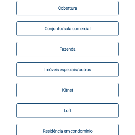
Cobertura
Conjunto/sala comercial
Fazenda
Imóveis especiais/outros
Kitnet
Loft
Residência em condomínio