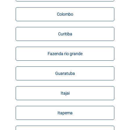
Colombo
Curitiba
Fazenda rio grande
Guaratuba
Itajai
Itapema