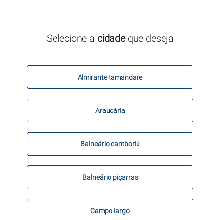
Selecione a
cidade
que deseja
Almirante tamandare
Araucária
Balneário camboriú
Balneário piçarras
Campo largo