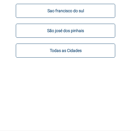
Sao francisco do sul
São josé dos pinhais
Todas as Cidades